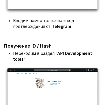
Вводим номер телефона и код 
подтверждения от 
Telegram
Получение ID / Hash
Переходим в раздел "
API Development 
tools
"