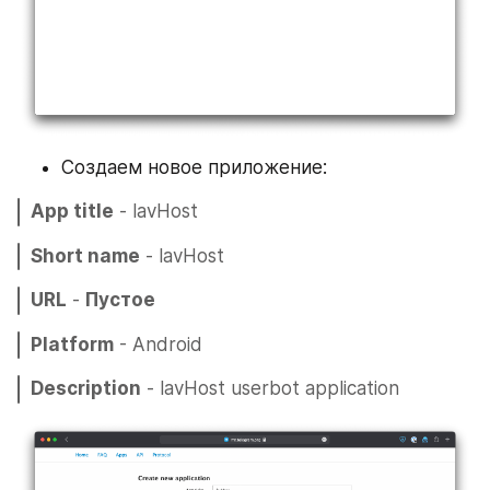
Создаем новое приложение:
App title
 - lavHost
Short name
 - lavHost
URL
 - 
Пустое
Platform
 - Android
Description
 - lavHost userbot application