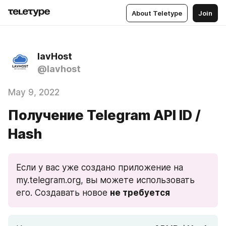
About Teletype
Join
lavHost
@lavhost
May 9, 2022
Получение Telegram API ID /
Hash
Если у вас уже создано приложение на 
my.telegram.org, вы можете использовать 
его. Создавать новое 
не требуется