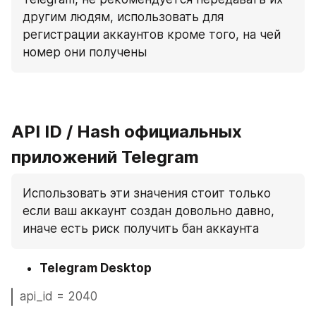
другим людям, использовать для 
регистрации аккаунтов кроме того, на чей 
номер они получены
API ID / Hash официальных 
приложений Telegram
Использовать эти значения стоит только 
если ваш аккаунт создан довольно давно, 
иначе есть риск получить бан аккаунта
Telegram Desktop
api_id = 2040