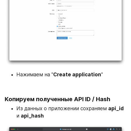
Нажимаем на "
Create application
"
Копируем полученные API ID / Hash
Из данных о приложении сохраняем 
api_id
и 
api_hash